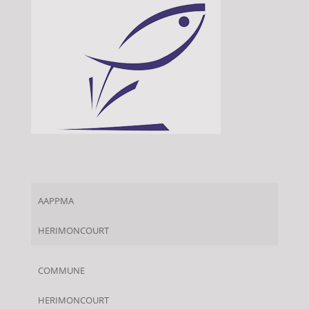
AAPPMA
HERIMONCOURT
COMMUNE
HERIMONCOURT