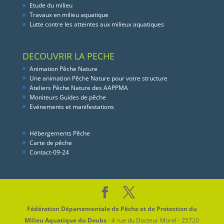
Etude du milieu
Travaux en milieu aquatique
Lutte contre les atteintes aux milieux aquatiques
DECOUVRIR LA PECHE
Animation Pêche Nature
Une animation Pêche Nature pour votre structure
Ateliers Pêche Nature des AAPPMA
Moniteurs Guides de pêche
Evénements et manifestations
Hébergements Pêche
Carte de pêche
Contact-09-24
Fédération Départementale de Pêche et de Protection du
Milieu Aquatique du Doubs
- 4 rue du Docteur Morel - 25720