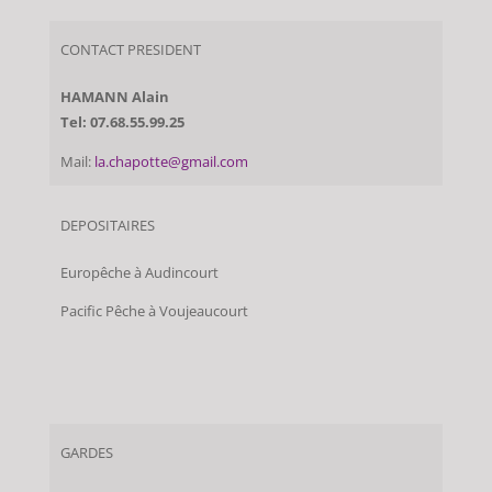
CONTACT PRESIDENT
HAMANN Alain
Tel: 07.68.55.99.25
Mail:
la.chapotte@gmail.com
DEPOSITAIRES
Europêche à Audincourt
Pacific Pêche à Voujeaucourt
GARDES