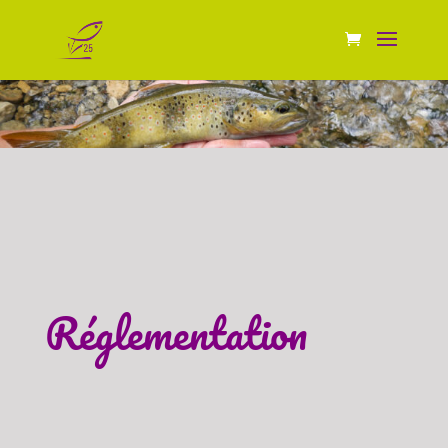
Réglementation