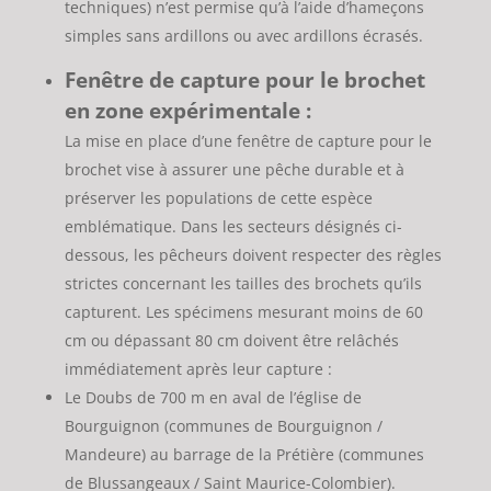
techniques) n’est permise qu’à l’aide d’hameçons
simples sans ardillons ou avec ardillons écrasés.
Fenêtre de capture pour le brochet
en zone expérimentale :
La mise en place d’une fenêtre de capture pour le
brochet vise à assurer une pêche durable et à
préserver les populations de cette espèce
emblématique. Dans les secteurs désignés ci-
dessous, les pêcheurs doivent respecter des règles
strictes concernant les tailles des brochets qu’ils
capturent. Les spécimens mesurant moins de 60
cm ou dépassant 80 cm doivent être relâchés
immédiatement après leur capture :
Le Doubs de 700 m en aval de l’église de
Bourguignon (communes de Bourguignon /
Mandeure) au barrage de la Prétière (communes
de Blussangeaux / Saint Maurice-Colombier).