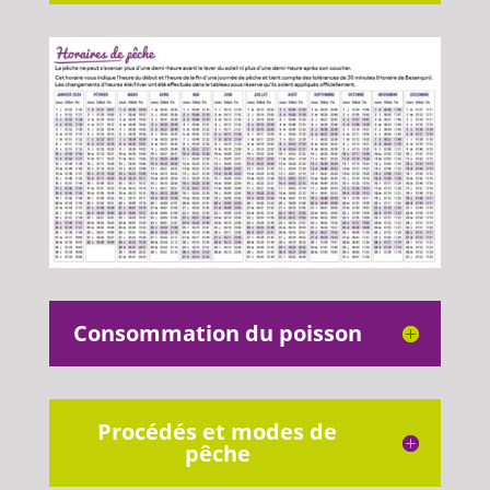
Consommation du poisson
Procédés et modes de
pêche