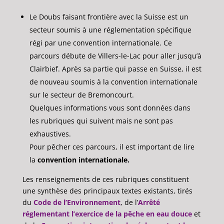
Le Doubs faisant frontière avec la Suisse est un
secteur soumis à une réglementation spécifique
régi par une convention internationale. Ce
parcours débute de Villers-le-Lac pour aller jusqu’à
Clairbief. Après sa partie qui passe en Suisse, il est
de nouveau soumis à la convention internationale
sur le secteur de Bremoncourt.
Quelques informations vous sont données dans
les rubriques qui suivent mais ne sont pas
exhaustives.
Pour pêcher ces parcours, il est important de lire
la
convention internationale.
Les renseignements de ces rubriques constituent
une synthèse des principaux textes existants, tirés
du
Code de l’Environnement
, de l’
Arrêté
réglementant l’exercice de la pêche en eau douce
et