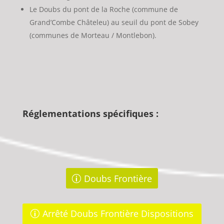
Le Doubs du pont de la Roche (commune de
Grand’Combe Châteleu) au seuil du pont de Sobey
(communes de Morteau / Montlebon).
Réglementations spécifiques :
Doubs Frontière
Arrêté Doubs Frontière Dispositions