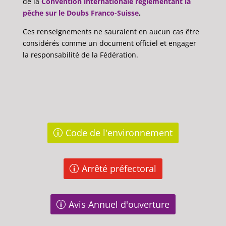
de la
Convention internationale réglementant la
pêche sur le Doubs Franco-Suisse
.
Ces renseignements ne sauraient en aucun cas être
considérés comme un document officiel et engager
la responsabilité de la Fédération.
Code de l'environnement
Arrêté préfectoral
Avis Annuel d'ouverture