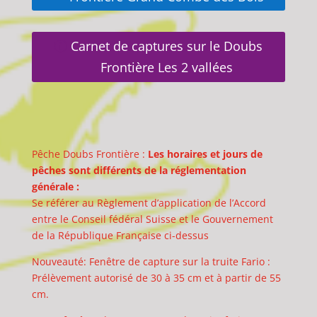
Carnet de captures sur le Doubs
Frontière Les 2 vallées
Pêche Doubs Frontière :
Les horaires et jours de
pêches sont différents de la réglementation
générale :
Se référer au Règlement d’application de l’Accord
entre le Conseil fédéral Suisse et le Gouvernement
de la République Française ci-dessus
Nouveauté: Fenêtre de capture sur la truite Fario :
Prélèvement autorisé de 30 à 35 cm et à partir de 55
cm.