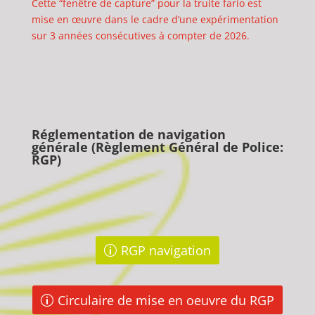
Cette “fenêtre de capture” pour la truite fario est
mise en œuvre dans le cadre d’une expérimentation
sur 3 années consécutives à compter de 2026.
Réglementation de navigation
générale (Règlement Général de Police:
RGP)
RGP navigation
Circulaire de mise en oeuvre du RGP