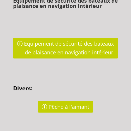
Equipement de sécurité des bateaux de
plaisance en navigation intérieur
Equipement de sécurité des bateaux
de plaisance en navigation intérieur
Divers:
Pêche à l'aimant