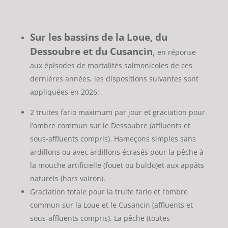
Sur les bassins de la Loue, du
Dessoubre et du Cusancin
,
en réponse
aux épisodes de mortalités salmonicoles de ces
dernières années, les dispositions suivantes sont
appliquées en 2026:
2 truites fario maximum par jour et graciation pour
l’ombre commun sur le Dessoubre (affluents et
sous-affluents compris). Hameçons simples sans
ardillons ou avec ardillons écrasés pour la pêche à
la mouche artificielle (fouet ou buldo)et aux appâts
naturels (hors vairon).
Graciation totale pour la truite fario et l’ombre
commun sur la Loue et le Cusancin (affluents et
sous-affluents compris). La pêche (toutes