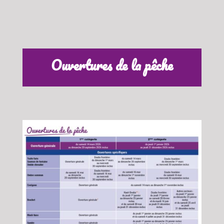
Ouvertures de la pêche