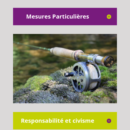
Mesures Particulières
Responsabilité et civisme