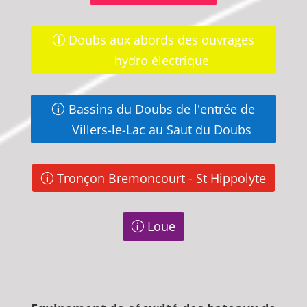
Doubs aux abords des ouvrages
hydro électrique
Bassins du Doubs de l'entrée de
Villers-le-Lac au Saut du Doubs
Tronçon Bremoncourt - St Hippolyte
Loue