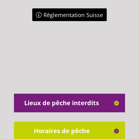
Règlementation Suisse
Lieux de pêche interdits
Horaires de pêche