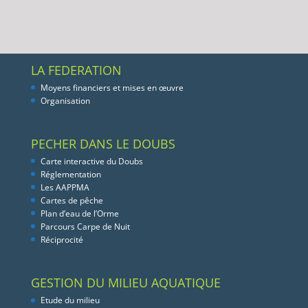
LA FEDERATION
Moyens financiers et mises en œuvre
Organisation
PECHER DANS LE DOUBS
Carte interactive du Doubs
Réglementation
Les AAPPMA
Cartes de pêche
Plan d’eau de l’Orme
Parcours Carpe de Nuit
Réciprocité
GESTION DU MILIEU AQUATIQUE
Etude du milieu