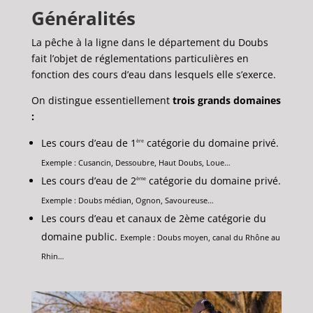
Généralités
La pêche à la ligne dans le département du Doubs
fait l’objet de réglementations particulières en
fonction des cours d’eau dans lesquels elle s’exerce.
On distingue essentiellement
trois grands domaines
:
Les cours d’eau de 1
catégorie du domaine privé.
ère
Exemple : Cusancin, Dessoubre, Haut Doubs, Loue…
Les cours d’eau de 2
catégorie du domaine privé.
ème
Exemple : Doubs médian, Ognon, Savoureuse…
Les cours d’eau et canaux de 2ème catégorie du
domaine public.
Exemple : Doubs moyen, canal du Rhône au
Rhin…