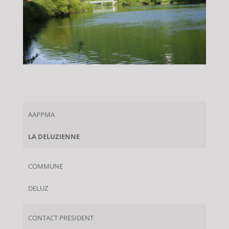
AAPPMA
LA DELUZIENNE
COMMUNE
DELUZ
CONTACT PRESIDENT