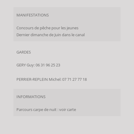
MANIFESTATIONS
Concours de pêche pour les jeunes
Dernier dimanche de Juin dans le canal
GARDES
GERY Guy: 06 31 96 25 23
PERRIER-REPLEIN Michel: 07 71 27 77 18
INFORMATIONS
Parcours carpe de nuit : voir carte