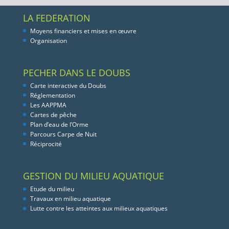
LA FEDERATION
Moyens financiers et mises en œuvre
Organisation
PECHER DANS LE DOUBS
Carte interactive du Doubs
Réglementation
Les AAPPMA
Cartes de pêche
Plan d’eau de l’Orme
Parcours Carpe de Nuit
Réciprocité
GESTION DU MILIEU AQUATIQUE
Etude du milieu
Travaux en milieu aquatique
Lutte contre les atteintes aux milieux aquatiques