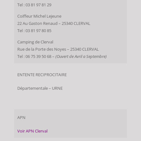
Tel : 03 81 97 81 29
Coiffeur Michel Lejeune
22 Au Gaston Renaud – 25340 CLERVAL
Tel : 03 81 97 80 85
Camping de Clerval
Rue de la Porte des Noyes – 25340 CLERVAL
Tel : 06 75 39 50 68 –
(Ouvert de Avril a Septembre)
ENTENTE RECIPROCITAIRE
Départementale – URNE
APN
Voir APN Clerval