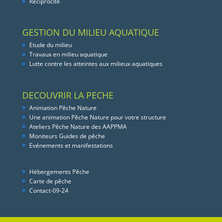
Réciprocité
GESTION DU MILIEU AQUATIQUE
Etude du milieu
Travaux en milieu aquatique
Lutte contre les atteintes aux milieux aquatiques
DECOUVRIR LA PECHE
Animation Pêche Nature
Une animation Pêche Nature pour votre structure
Ateliers Pêche Nature des AAPPMA
Moniteurs Guides de pêche
Evénements et manifestations
Hébergements Pêche
Carte de pêche
Contact-09-24