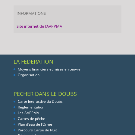
INFORMATIONS
Site internet de l’AAPPMA
LA FEDERATION
Moyens financiers et mises en œuvre
Organisation
PECHER DANS LE DOUBS
Carte interactive du Doubs
Réglementation
Les AAPPMA
Cartes de pêche
Plan d’eau de l’Orme
Parcours Carpe de Nuit