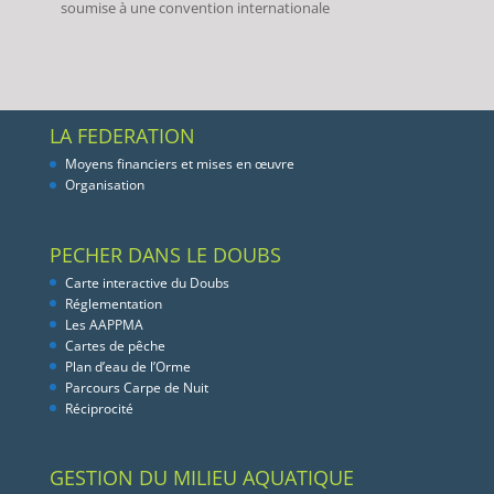
soumise à une convention internationale
LA FEDERATION
Moyens financiers et mises en œuvre
Organisation
PECHER DANS LE DOUBS
Carte interactive du Doubs
Réglementation
Les AAPPMA
Cartes de pêche
Plan d’eau de l’Orme
Parcours Carpe de Nuit
Réciprocité
GESTION DU MILIEU AQUATIQUE