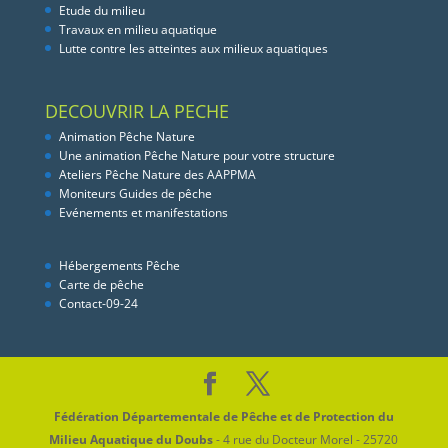
Etude du milieu
Travaux en milieu aquatique
Lutte contre les atteintes aux milieux aquatiques
DECOUVRIR LA PECHE
Animation Pêche Nature
Une animation Pêche Nature pour votre structure
Ateliers Pêche Nature des AAPPMA
Moniteurs Guides de pêche
Evénements et manifestations
Hébergements Pêche
Carte de pêche
Contact-09-24
Fédération Départementale de Pêche et de Protection du
Milieu Aquatique du Doubs
- 4 rue du Docteur Morel - 25720