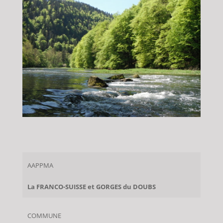
AAPPMA
La FRANCO-SUISSE et GORGES du DOUBS
COMMUNE