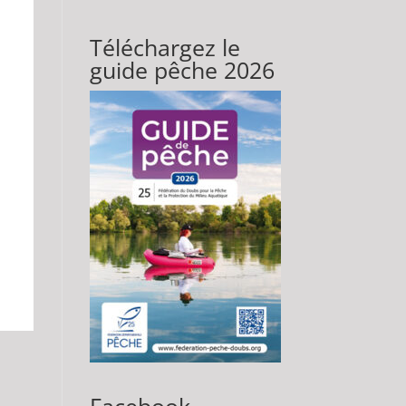
Téléchargez le
guide pêche 2026