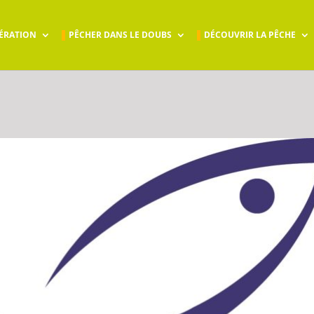
ÉRATION
PÊCHER DANS LE DOUBS
DÉCOUVRIR LA PÊCHE