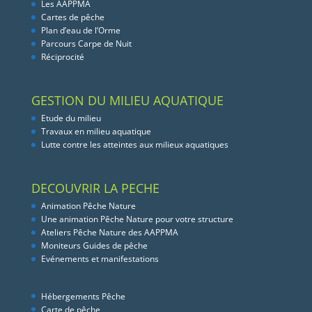
Les AAPPMA
Cartes de pêche
Plan d’eau de l’Orme
Parcours Carpe de Nuit
Réciprocité
GESTION DU MILIEU AQUATIQUE
Etude du milieu
Travaux en milieu aquatique
Lutte contre les atteintes aux milieux aquatiques
DECOUVRIR LA PECHE
Animation Pêche Nature
Une animation Pêche Nature pour votre structure
Ateliers Pêche Nature des AAPPMA
Moniteurs Guides de pêche
Evénements et manifestations
Hébergements Pêche
Carte de pêche