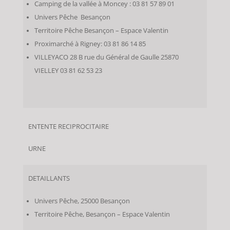
Camping de la vallée à Moncey : 03 81 57 89 01
Univers Pêche Besançon
Territoire Pêche Besançon – Espace Valentin
Proximarché à Rigney: 03 81 86 14 85
VILLEYACO 28 B rue du Général de Gaulle 25870
VIELLEY 03 81 62 53 23
ENTENTE RECIPROCITAIRE
URNE
DETAILLANTS
Univers Pêche, 25000 Besançon
Territoire Pêche, Besançon – Espace Valentin