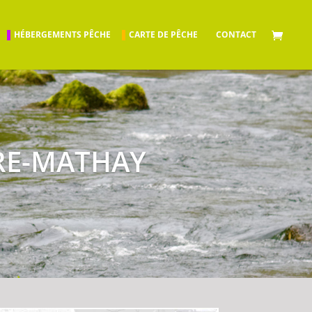
HÉBERGEMENTS PÊCHE
CARTE DE PÊCHE
CONTACT
RE-MATHAY