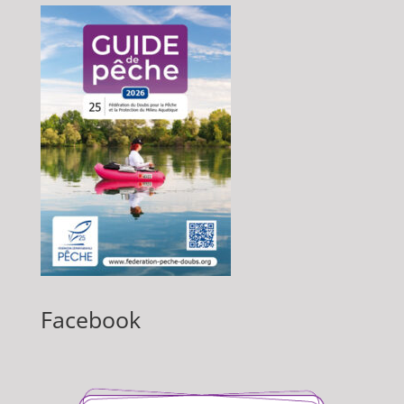
Facebook