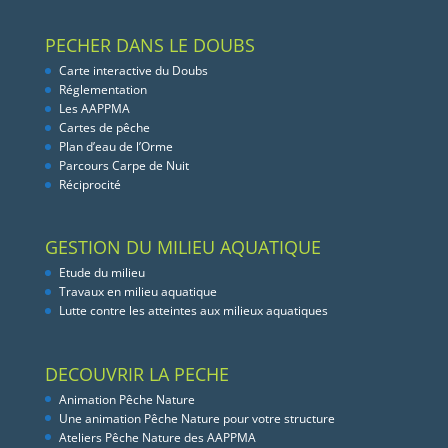
PECHER DANS LE DOUBS
Carte interactive du Doubs
Réglementation
Les AAPPMA
Cartes de pêche
Plan d’eau de l’Orme
Parcours Carpe de Nuit
Réciprocité
GESTION DU MILIEU AQUATIQUE
Etude du milieu
Travaux en milieu aquatique
Lutte contre les atteintes aux milieux aquatiques
DECOUVRIR LA PECHE
Animation Pêche Nature
Une animation Pêche Nature pour votre structure
Ateliers Pêche Nature des AAPPMA