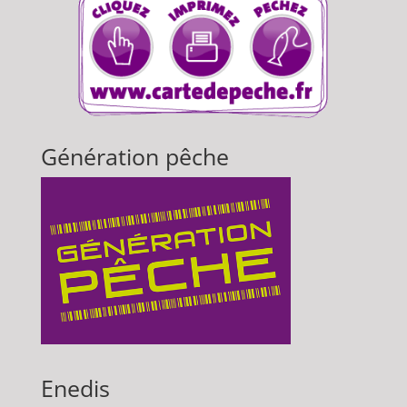
Génération pêche
Enedis