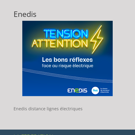
Enedis
Enedis distance lignes électriques