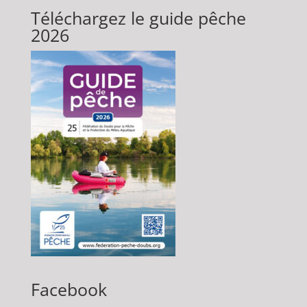
Téléchargez le guide pêche
2026
Facebook