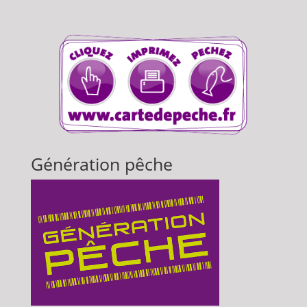
Génération pêche