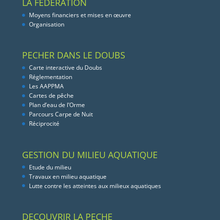
LA FEDERATION
Moyens financiers et mises en œuvre
Organisation
PECHER DANS LE DOUBS
Carte interactive du Doubs
Réglementation
Les AAPPMA
Cartes de pêche
Plan d’eau de l’Orme
Parcours Carpe de Nuit
Réciprocité
GESTION DU MILIEU AQUATIQUE
Etude du milieu
Travaux en milieu aquatique
Lutte contre les atteintes aux milieux aquatiques
DECOUVRIR LA PECHE