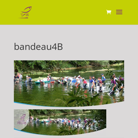
bandeau4B