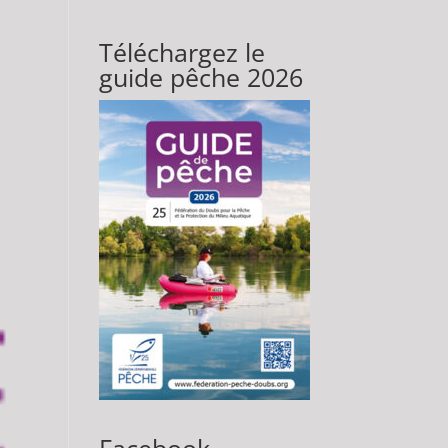
Téléchargez le
guide pêche 2026