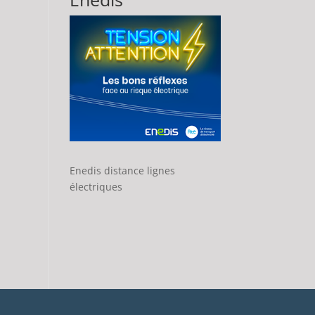
Enedis distance lignes
électriques