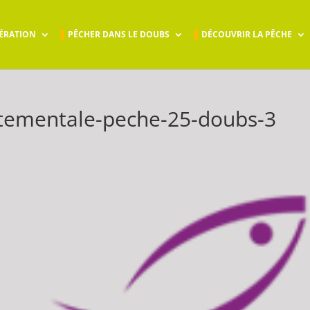
ÉRATION
PÊCHER DANS LE DOUBS
DÉCOUVRIR LA PÊCHE
rtementale-peche-25-doubs-3