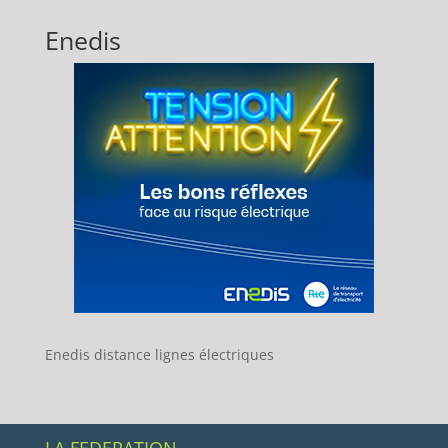
Enedis
Enedis distance lignes électriques
LA FEDERATION