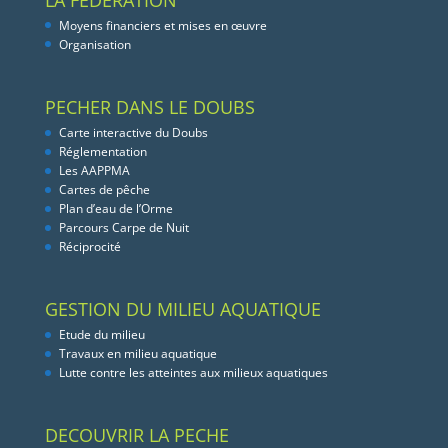
Moyens financiers et mises en œuvre
Organisation
PECHER DANS LE DOUBS
Carte interactive du Doubs
Réglementation
Les AAPPMA
Cartes de pêche
Plan d’eau de l’Orme
Parcours Carpe de Nuit
Réciprocité
GESTION DU MILIEU AQUATIQUE
Etude du milieu
Travaux en milieu aquatique
Lutte contre les atteintes aux milieux aquatiques
DECOUVRIR LA PECHE