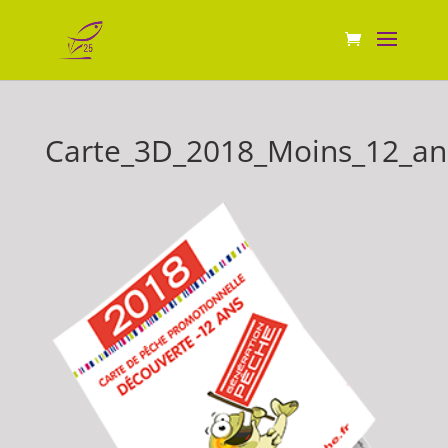
Carte_3D_2018_Moins_12_an