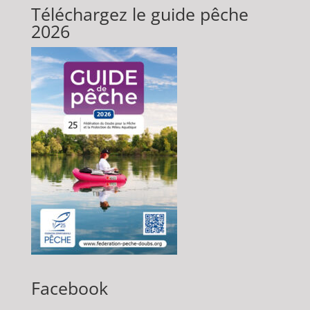
Téléchargez le guide pêche
2026
Facebook