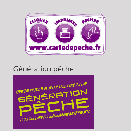
Génération pêche