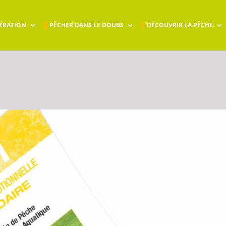
ÉRATION
PÊCHER DANS LE DOUBS
DÉCOUVRIR LA PÊCHE
o