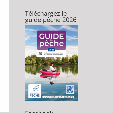
Téléchargez le
guide pêche 2026