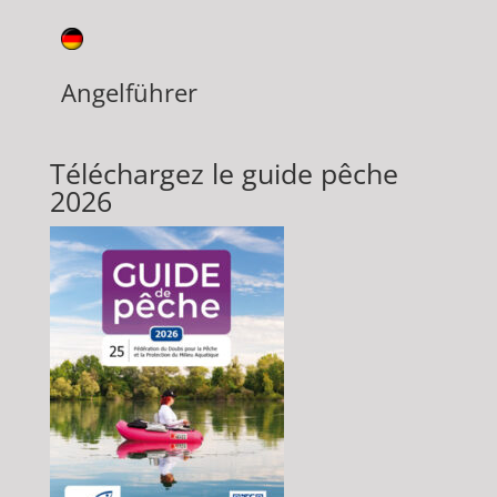
Angelführer
Téléchargez le guide pêche
2026