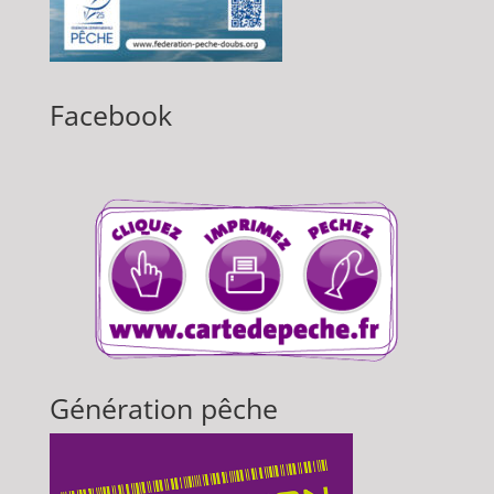
Facebook
Génération pêche