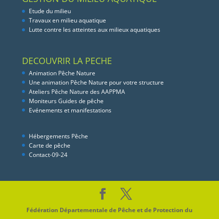
Etude du milieu
Travaux en milieu aquatique
Lutte contre les atteintes aux milieux aquatiques
DECOUVRIR LA PECHE
Animation Pêche Nature
Une animation Pêche Nature pour votre structure
Ateliers Pêche Nature des AAPPMA
Moniteurs Guides de pêche
Evénements et manifestations
Hébergements Pêche
Carte de pêche
Contact-09-24
Fédération Départementale de Pêche et de Protection du