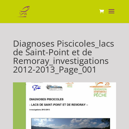
Diagnoses Piscicoles_lacs
de Saint-Point et de
Remoray_investigations
2012-2013_Page_001