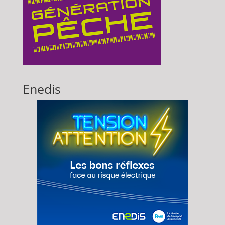
Enedis