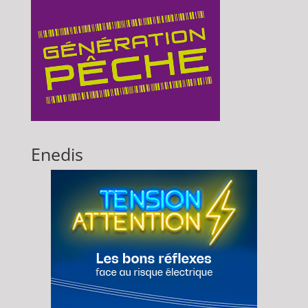
Enedis