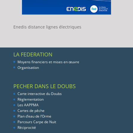
Enedis distance lignes électriques
LA FEDERATION
Moyens financiers et mises en œuvre
Organisation
PECHER DANS LE DOUBS
Carte interactive du Doubs
Réglementation
Les AAPPMA
Cartes de pêche
Plan d’eau de l’Orme
Parcours Carpe de Nuit
Réciprocité