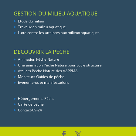
GESTION DU MILIEU AQUATIQUE
Etude du milieu
Travaux en milieu aquatique
Lutte contre les atteintes aux milieux aquatiques
DECOUVRIR LA PECHE
Animation Pêche Nature
Une animation Pêche Nature pour votre structure
Ateliers Pêche Nature des AAPPMA
Moniteurs Guides de pêche
Evénements et manifestations
Hébergements Pêche
Carte de pêche
Contact-09-24