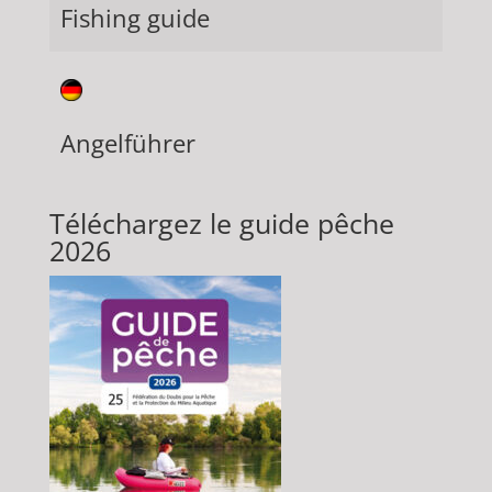
Fishing guide
Angelführer
Téléchargez le guide pêche
2026