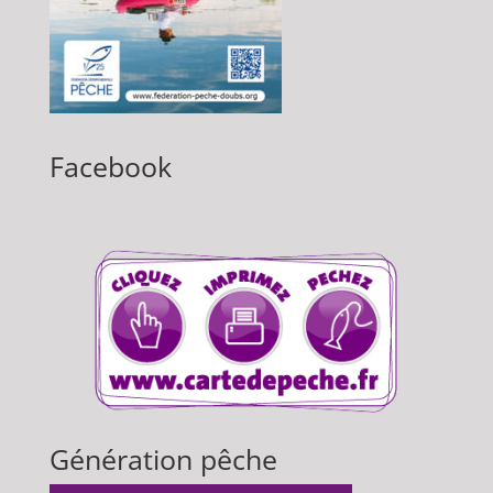
Facebook
Génération pêche