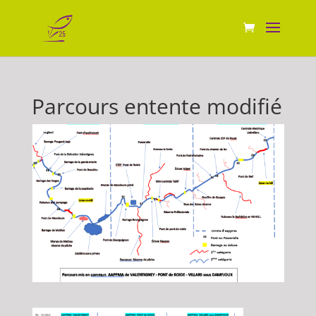
Parcours entente modifié