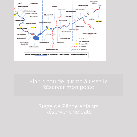
Plan d’eau de l’Orme à Osselle
Réserver mon poste
Stage de Pêche enfants
Réserver une date