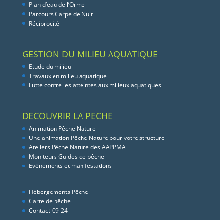
Plan d’eau de l’Orme
Parcours Carpe de Nuit
Réciprocité
GESTION DU MILIEU AQUATIQUE
Etude du milieu
Travaux en milieu aquatique
Lutte contre les atteintes aux milieux aquatiques
DECOUVRIR LA PECHE
Animation Pêche Nature
Une animation Pêche Nature pour votre structure
Ateliers Pêche Nature des AAPPMA
Moniteurs Guides de pêche
Evénements et manifestations
Hébergements Pêche
Carte de pêche
Contact-09-24