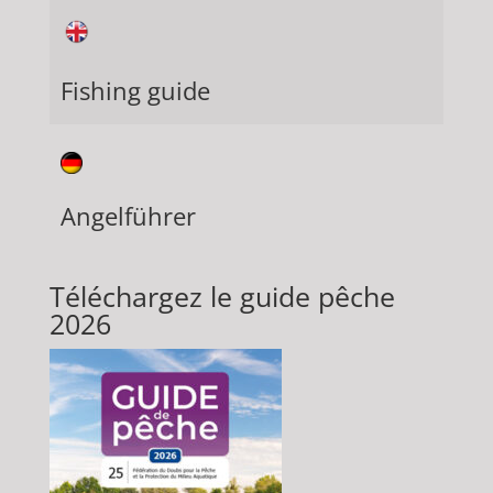
Fishing guide
Angelführer
Téléchargez le guide pêche
2026