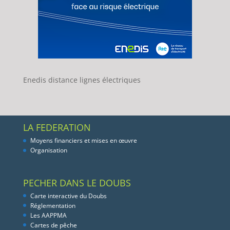
Enedis distance lignes électriques
LA FEDERATION
Moyens financiers et mises en œuvre
Organisation
PECHER DANS LE DOUBS
Carte interactive du Doubs
Réglementation
Les AAPPMA
Cartes de pêche