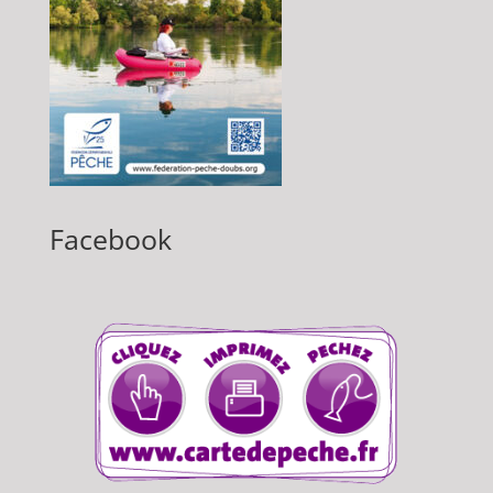
Facebook