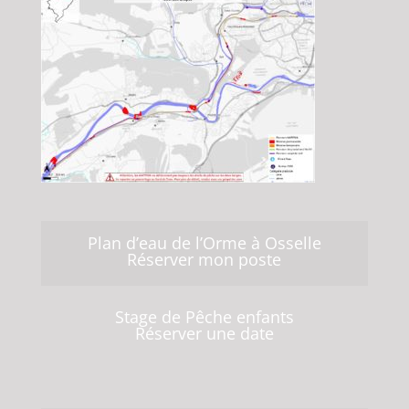
Plan d’eau de l’Orme à Osselle
Réserver mon poste
Stage de Pêche enfants
Réserver une date