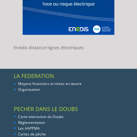
Enedis distance lignes électriques
LA FEDERATION
Moyens financiers et mises en œuvre
Organisation
PECHER DANS LE DOUBS
Carte interactive du Doubs
Réglementation
Les AAPPMA
Cartes de pêche