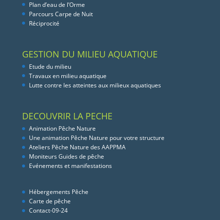
Plan d’eau de l’Orme
Parcours Carpe de Nuit
Réciprocité
GESTION DU MILIEU AQUATIQUE
Etude du milieu
Travaux en milieu aquatique
Lutte contre les atteintes aux milieux aquatiques
DECOUVRIR LA PECHE
Animation Pêche Nature
Une animation Pêche Nature pour votre structure
Ateliers Pêche Nature des AAPPMA
Moniteurs Guides de pêche
Evénements et manifestations
Hébergements Pêche
Carte de pêche
Contact-09-24