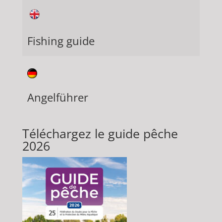
Fishing guide
Angelführer
Téléchargez le guide pêche
2026