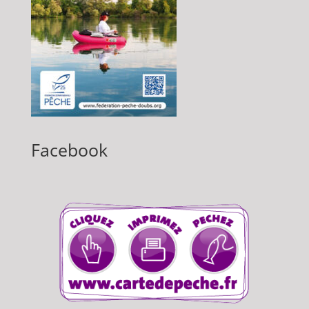
Facebook