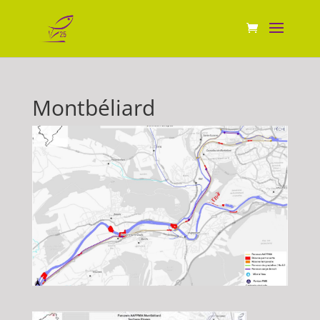
Montbéliard