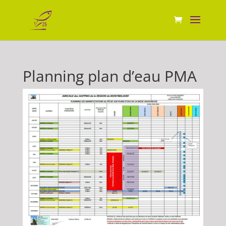
Planning plan d’eau PMA