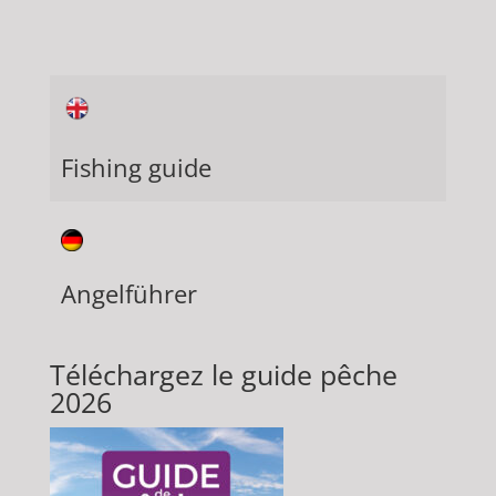
Fishing guide
Angelführer
Téléchargez le guide pêche
2026