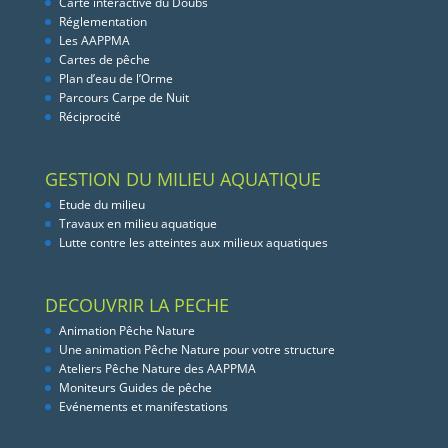
Carte interactive du Doubs
Réglementation
Les AAPPMA
Cartes de pêche
Plan d’eau de l’Orme
Parcours Carpe de Nuit
Réciprocité
GESTION DU MILIEU AQUATIQUE
Etude du milieu
Travaux en milieu aquatique
Lutte contre les atteintes aux milieux aquatiques
DECOUVRIR LA PECHE
Animation Pêche Nature
Une animation Pêche Nature pour votre structure
Ateliers Pêche Nature des AAPPMA
Moniteurs Guides de pêche
Evénements et manifestations