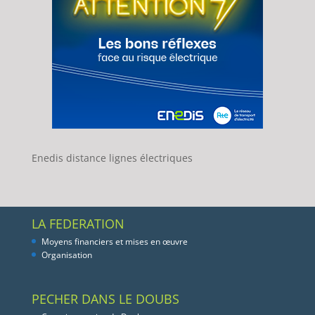
Enedis distance lignes électriques
LA FEDERATION
Moyens financiers et mises en œuvre
Organisation
PECHER DANS LE DOUBS