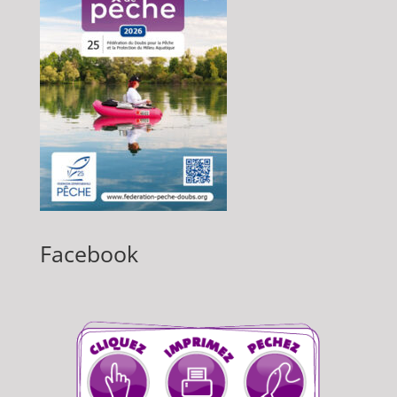
Facebook