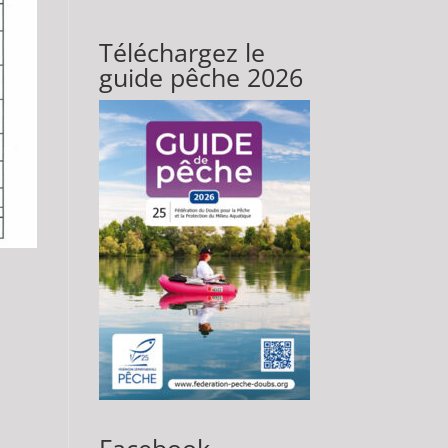
Téléchargez le
guide pêche 2026