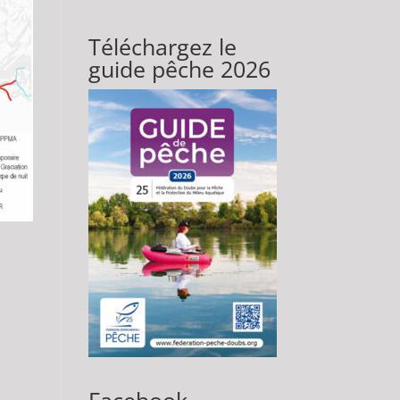
Téléchargez le
guide pêche 2026