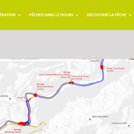
ÉRATION
PÊCHER DANS LE DOUBS
DÉCOUVRIR LA PÊCHE