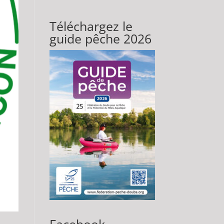
Téléchargez le
guide pêche 2026