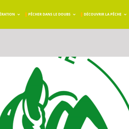
ÉRATION
PÊCHER DANS LE DOUBS
DÉCOUVRIR LA PÊCHE