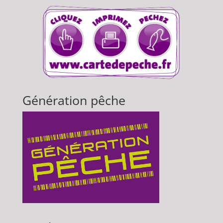
Génération pêche