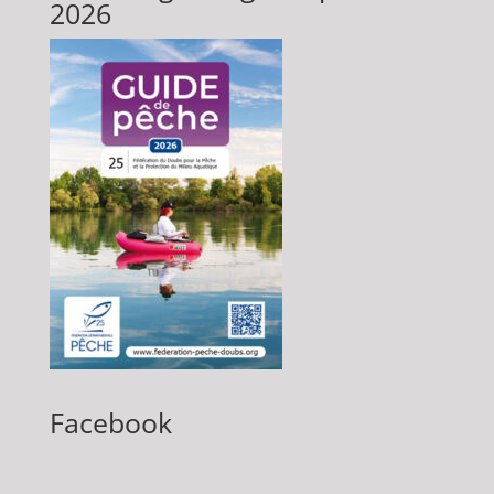
2026
Facebook