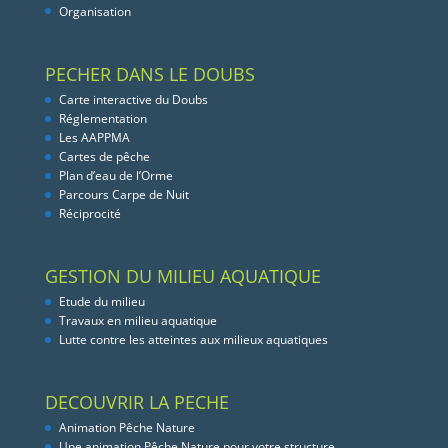
Organisation
PECHER DANS LE DOUBS
Carte interactive du Doubs
Réglementation
Les AAPPMA
Cartes de pêche
Plan d’eau de l’Orme
Parcours Carpe de Nuit
Réciprocité
GESTION DU MILIEU AQUATIQUE
Etude du milieu
Travaux en milieu aquatique
Lutte contre les atteintes aux milieux aquatiques
DECOUVRIR LA PECHE
Animation Pêche Nature
Une animation Pêche Nature pour votre structure