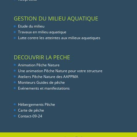
GESTION DU MILIEU AQUATIQUE
Etude du milieu
Travaux en milieu aquatique
Lutte contre les atteintes aux milieux aquatiques
DECOUVRIR LA PECHE
Animation Pêche Nature
Une animation Pêche Nature pour votre structure
Ateliers Pêche Nature des AAPPMA
Moniteurs Guides de pêche
Evénements et manifestations
Hébergements Pêche
Carte de pêche
Contact-09-24