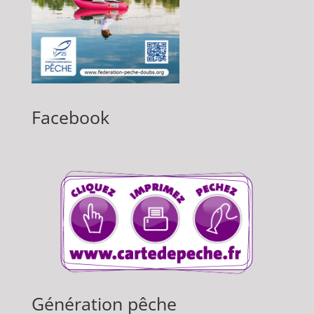
Facebook
Génération pêche