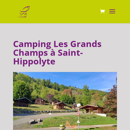
Camping Les Grands
Champs à Saint-
Hippolyte