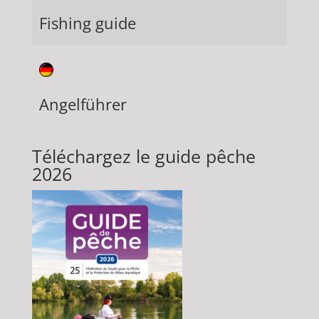
Fishing guide
Angelführer
Téléchargez le guide pêche
2026