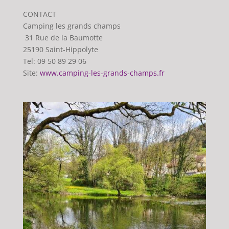
CONTACT
Camping les grands champs
31 Rue de la Baumotte
25190 Saint-Hippolyte
Tel: 09 50 89 29 06
Site:
www.camping-les-grands-champs.fr