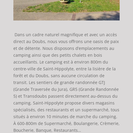
Dans un cadre naturel magnifique et avec un accès
direct au Doubs, nous vous offrons une oasis de paix
et de détente. Nous disposons d’emplacements au
camping ainsi que des petits chalets en bois
accueillants. Le camping est à environ 800m du
centre-ville de Saint-Hippolyte, entre la lisière de la
forêt et du Doubs, sans aucune circulation de
transit. Les sentiers de grande randonnée GTJ
(Grande Traversée du Jura), GR5 (Grande Randonnée
5) et Transdoubs passent directement au-dessus du
camping. Saint-Hippolyte propose divers magasins
spécialisés, des restaurants et un supermarché, tous
situés à environ 10 minutes de marche du camping.
À 600-800m de Supermarché, Boulangerie, Crèmerie,
Boucherie, Banque, Restaurants…