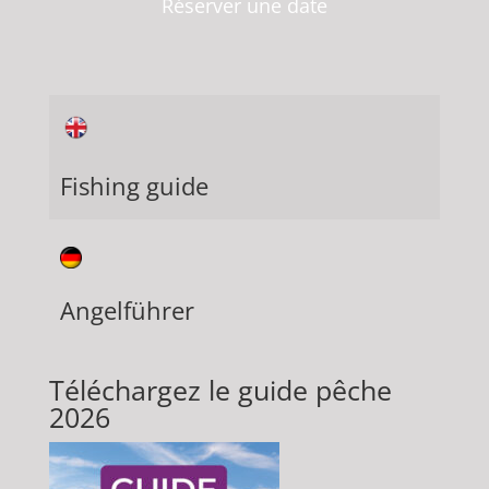
Réserver une date
Fishing guide
Angelführer
Téléchargez le guide pêche
2026