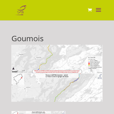
Goumois