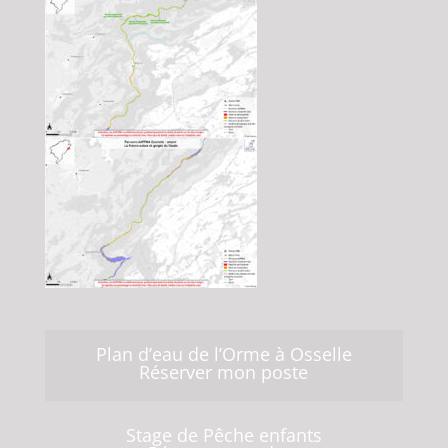
Plan d’eau de l’Orme à Osselle
Réserver mon poste
Stage de Pêche enfants