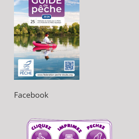
Facebook