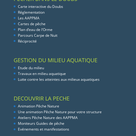
Carte interactive du Doubs
Réglementation
Les AAPPMA
Cartes de pêche
Plan d’eau de l’Orme
Parcours Carpe de Nuit
Réciprocité
GESTION DU MILIEU AQUATIQUE
Etude du milieu
Travaux en milieu aquatique
Lutte contre les atteintes aux milieux aquatiques
DECOUVRIR LA PECHE
Animation Pêche Nature
Une animation Pêche Nature pour votre structure
Ateliers Pêche Nature des AAPPMA
Moniteurs Guides de pêche
Evénements et manifestations