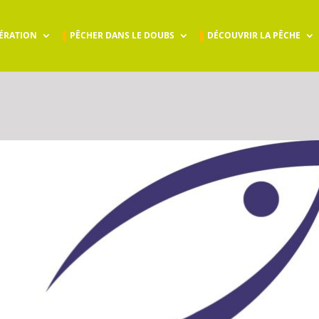
ÉRATION
PÊCHER DANS LE DOUBS
DÉCOUVRIR LA PÊCHE