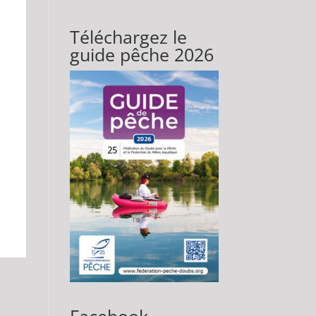
Téléchargez le
guide pêche 2026