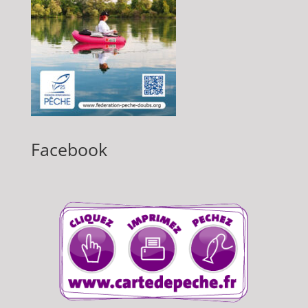
Facebook