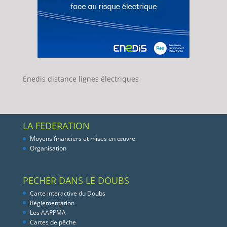
Enedis distance lignes électriques
LA FEDERATION
Moyens financiers et mises en œuvre
Organisation
PECHER DANS LE DOUBS
Carte interactive du Doubs
Réglementation
Les AAPPMA
Cartes de pêche