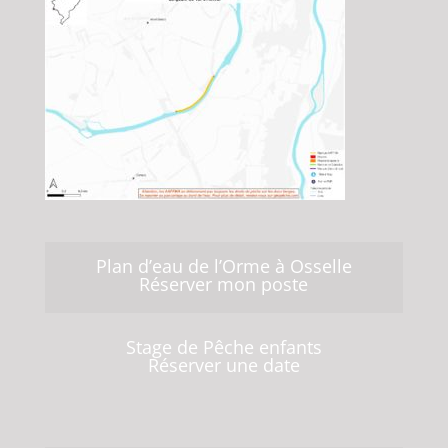
Plan d’eau de l’Orme à Osselle
Réserver mon poste
Stage de Pêche enfants
Réserver une date