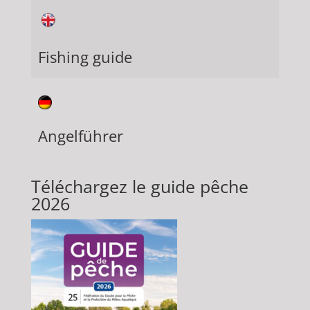
Fishing guide
Angelführer
Téléchargez le guide pêche
2026