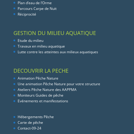
Plan d’eau de l’Orme
Parcours Carpe de Nuit
Réciprocité
GESTION DU MILIEU AQUATIQUE
Etude du milieu
Travaux en milieu aquatique
Lutte contre les atteintes aux milieux aquatiques
DECOUVRIR LA PECHE
Animation Pêche Nature
Une animation Pêche Nature pour votre structure
Ateliers Pêche Nature des AAPPMA
Moniteurs Guides de pêche
Evénements et manifestations
Hébergements Pêche
Carte de pêche
Contact-09-24