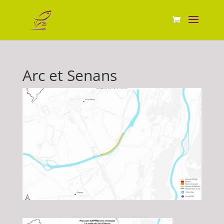
Arc et Senans