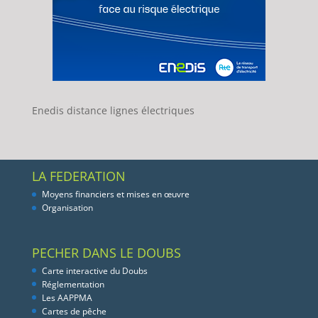
Enedis distance lignes électriques
LA FEDERATION
Moyens financiers et mises en œuvre
Organisation
PECHER DANS LE DOUBS
Carte interactive du Doubs
Réglementation
Les AAPPMA
Cartes de pêche