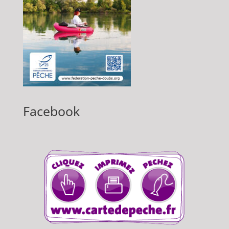
Facebook