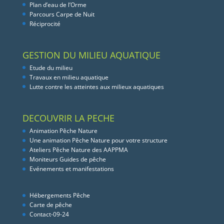
Plan d’eau de l’Orme
Parcours Carpe de Nuit
Réciprocité
GESTION DU MILIEU AQUATIQUE
Etude du milieu
Travaux en milieu aquatique
Lutte contre les atteintes aux milieux aquatiques
DECOUVRIR LA PECHE
Animation Pêche Nature
Une animation Pêche Nature pour votre structure
Ateliers Pêche Nature des AAPPMA
Moniteurs Guides de pêche
Evénements et manifestations
Hébergements Pêche
Carte de pêche
Contact-09-24