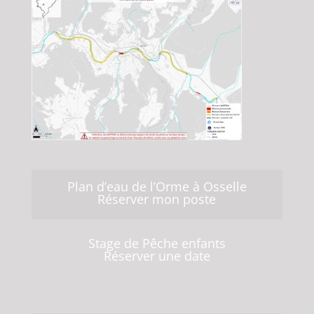
Plan d’eau de l’Orme à Osselle
Réserver mon poste
Stage de Pêche enfants
Réserver une date