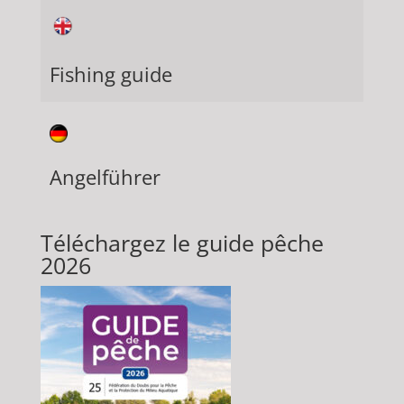
Fishing guide
Angelführer
Téléchargez le guide pêche
2026