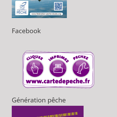
Facebook
Génération pêche