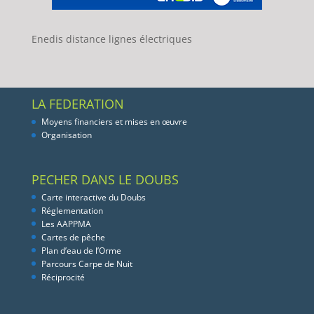
Enedis distance lignes électriques
LA FEDERATION
Moyens financiers et mises en œuvre
Organisation
PECHER DANS LE DOUBS
Carte interactive du Doubs
Réglementation
Les AAPPMA
Cartes de pêche
Plan d’eau de l’Orme
Parcours Carpe de Nuit
Réciprocité