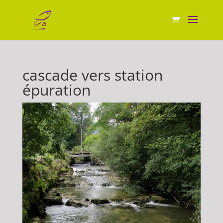
cascade vers station
épuration