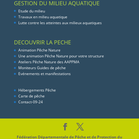
GESTION DU MILIEU AQUATIQUE
Etude du milieu
Travaux en milieu aquatique
Lutte contre les atteintes aux milieux aquatiques
DECOUVRIR LA PECHE
Animation Pêche Nature
Une animation Pêche Nature pour votre structure
Ateliers Pêche Nature des AAPPMA
Moniteurs Guides de pêche
Evénements et manifestations
Hébergements Pêche
Carte de pêche
Contact-09-24
Fédération Départementale de Pêche et de Protection du