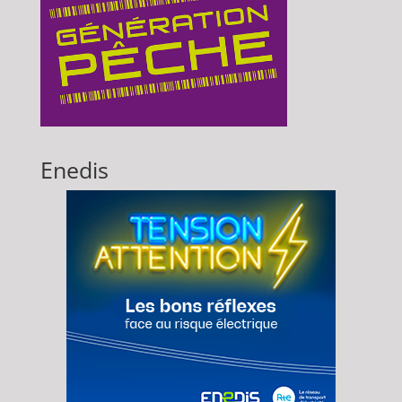
Enedis