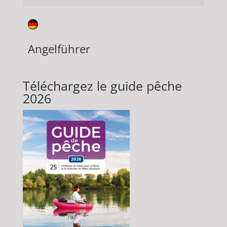
Angelführer
Téléchargez le guide pêche
2026