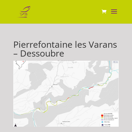
Pierrefontaine les Varans
– Dessoubre