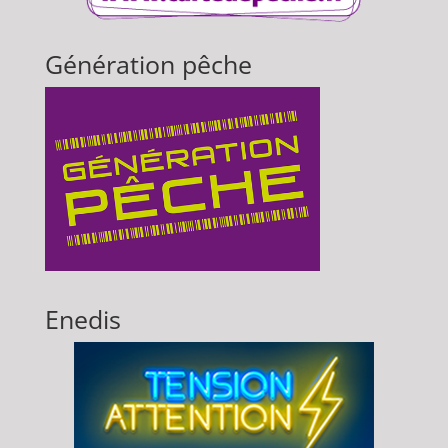
Génération pêche
Enedis