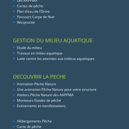
Les AAPPMA
Cartes de pêche
Plan d’eau de l’Orme
Parcours Carpe de Nuit
Réciprocité
GESTION DU MILIEU AQUATIQUE
Etude du milieu
Travaux en milieu aquatique
Lutte contre les atteintes aux milieux aquatiques
DECOUVRIR LA PECHE
Animation Pêche Nature
Une animation Pêche Nature pour votre structure
Ateliers Pêche Nature des AAPPMA
Moniteurs Guides de pêche
Evénements et manifestations
Hébergements Pêche
Carte de pêche