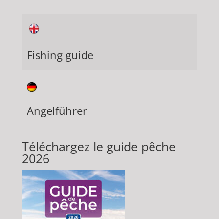
Fishing guide
Angelführer
Téléchargez le guide pêche
2026