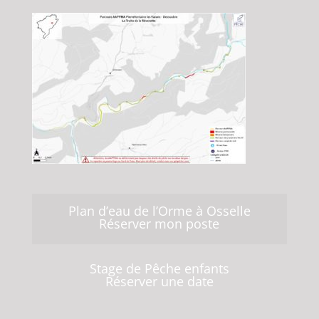
Plan d’eau de l’Orme à Osselle
Réserver mon poste
Stage de Pêche enfants
Réserver une date