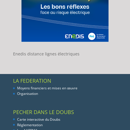
Enedis distance lignes électriques
LA FEDERATION
Moyens financiers et mises en œuvre
Organisation
PECHER DANS LE DOUBS
Carte interactive du Doubs
Réglementation