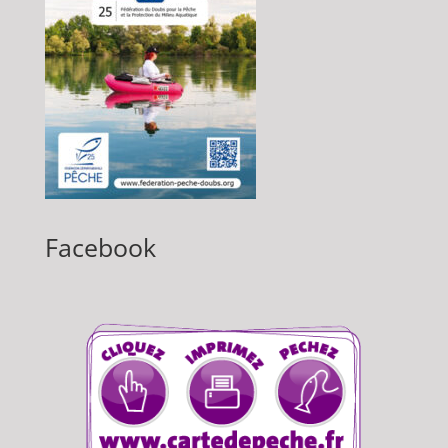
Facebook