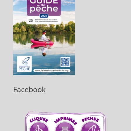
Facebook