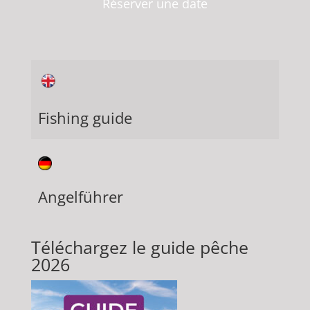
Réserver une date
Fishing guide
Angelführer
Téléchargez le guide pêche
2026