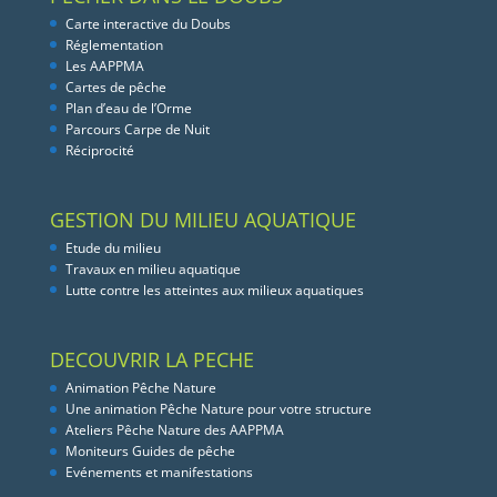
Carte interactive du Doubs
Réglementation
Les AAPPMA
Cartes de pêche
Plan d’eau de l’Orme
Parcours Carpe de Nuit
Réciprocité
GESTION DU MILIEU AQUATIQUE
Etude du milieu
Travaux en milieu aquatique
Lutte contre les atteintes aux milieux aquatiques
DECOUVRIR LA PECHE
Animation Pêche Nature
Une animation Pêche Nature pour votre structure
Ateliers Pêche Nature des AAPPMA
Moniteurs Guides de pêche
Evénements et manifestations