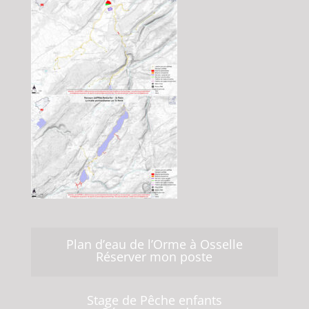
Plan d’eau de l’Orme à Osselle
Réserver mon poste
Stage de Pêche enfants