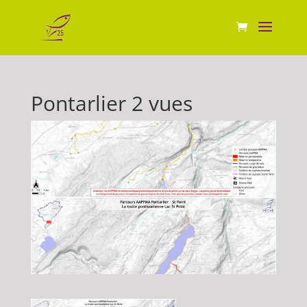
Pontarlier 2 vues