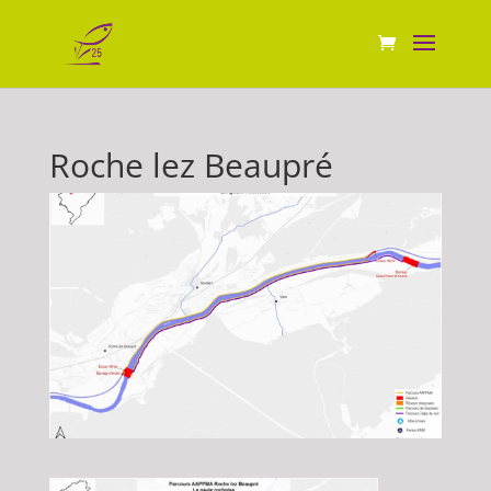
Roche lez Beaupré