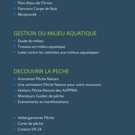
Plan d’eau de l’Orme
Parcours Carpe de Nuit
Réciprocité
GESTION DU MILIEU AQUATIQUE
Etude du milieu
Travaux en milieu aquatique
Lutte contre les atteintes aux milieux aquatiques
DECOUVRIR LA PECHE
Animation Pêche Nature
Une animation Pêche Nature pour votre structure
Ateliers Pêche Nature des AAPPMA
Moniteurs Guides de pêche
Evénements et manifestations
Hébergements Pêche
Carte de pêche
Contact-09-24