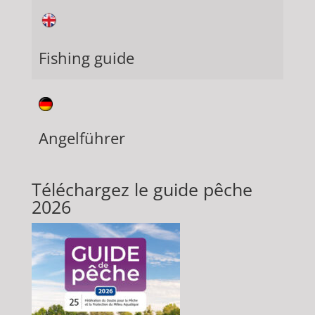
Fishing guide
Angelführer
Téléchargez le guide pêche
2026