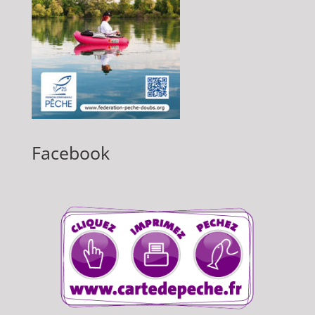
Facebook