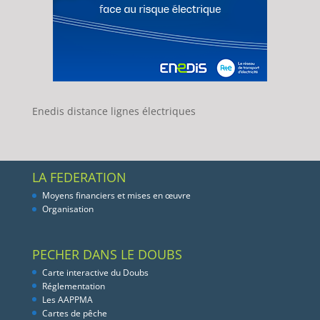
Enedis distance lignes électriques
LA FEDERATION
Moyens financiers et mises en œuvre
Organisation
PECHER DANS LE DOUBS
Carte interactive du Doubs
Réglementation
Les AAPPMA
Cartes de pêche