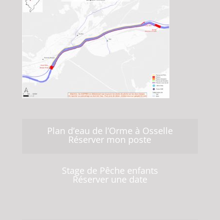
Plan d’eau de l’Orme à Osselle
Réserver mon poste
Stage de Pêche enfants
Réserver une date