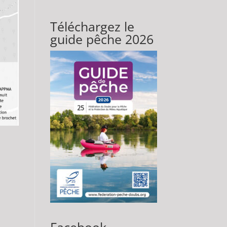
Téléchargez le
guide pêche 2026