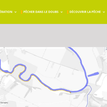
ÉRATION
PÊCHER DANS LE DOUBS
DÉCOUVRIR LA PÊCHE