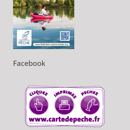
Facebook