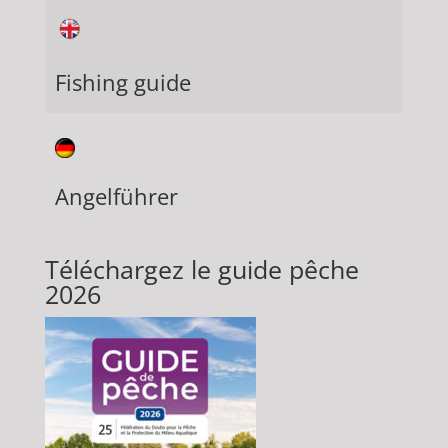
Fishing guide
Angelführer
Téléchargez le guide pêche
2026