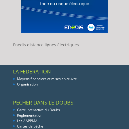
Enedis distance lignes électriques
LA FEDERATION
Moyens financiers et mises en œuvre
Organisation
PECHER DANS LE DOUBS
Carte interactive du Doubs
Réglementation
Les AAPPMA
Cartes de pêche