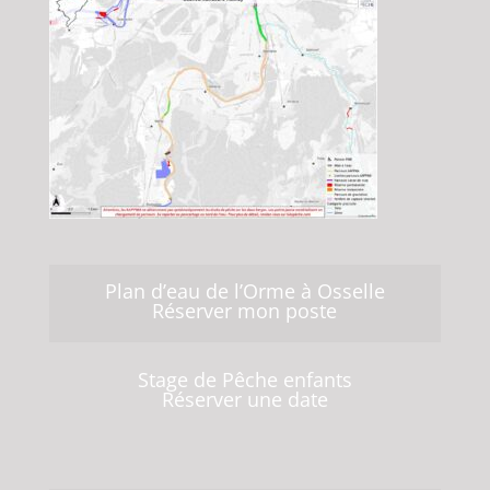
Plan d’eau de l’Orme à Osselle
Réserver mon poste
Stage de Pêche enfants
Réserver une date