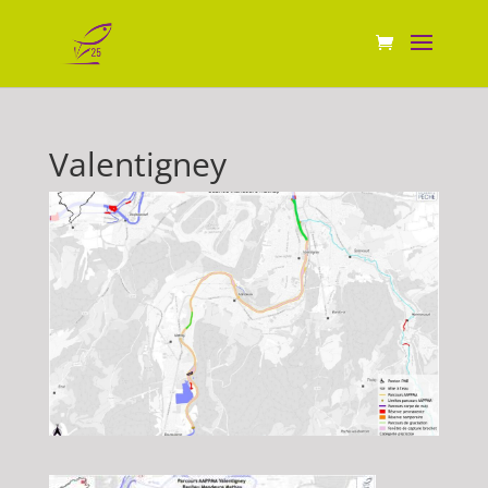
Valentigney