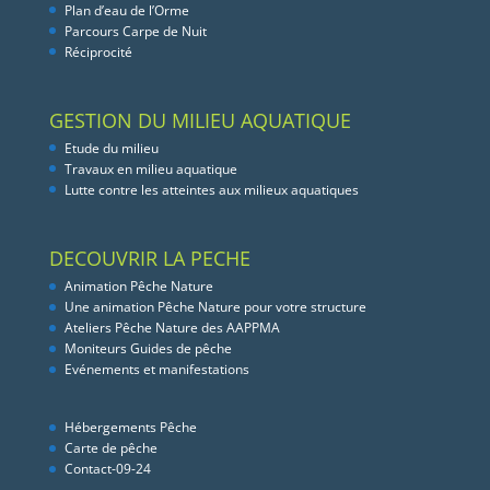
Plan d’eau de l’Orme
Parcours Carpe de Nuit
Réciprocité
GESTION DU MILIEU AQUATIQUE
Etude du milieu
Travaux en milieu aquatique
Lutte contre les atteintes aux milieux aquatiques
DECOUVRIR LA PECHE
Animation Pêche Nature
Une animation Pêche Nature pour votre structure
Ateliers Pêche Nature des AAPPMA
Moniteurs Guides de pêche
Evénements et manifestations
Hébergements Pêche
Carte de pêche
Contact-09-24