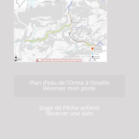
Plan d’eau de l’Orme à Osselle
Réserver mon poste
Stage de Pêche enfants
Réserver une date