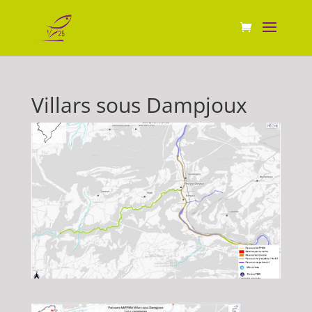
Villars sous Dampjoux