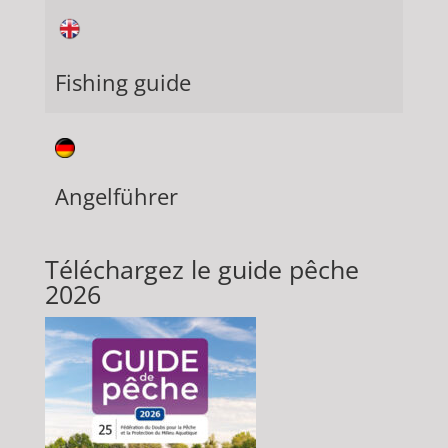
Fishing guide
Angelführer
Téléchargez le guide pêche
2026