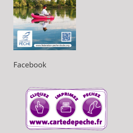
Facebook