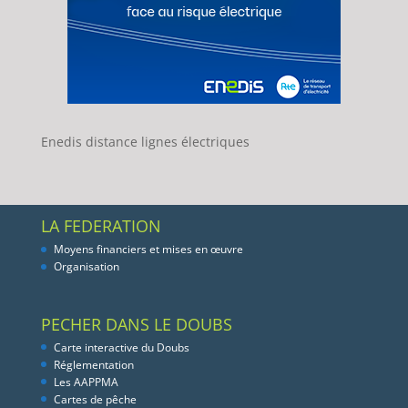
Enedis distance lignes électriques
LA FEDERATION
Moyens financiers et mises en œuvre
Organisation
PECHER DANS LE DOUBS
Carte interactive du Doubs
Réglementation
Les AAPPMA
Cartes de pêche