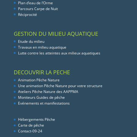
Plan d’eau de l’Orme
Parcours Carpe de Nuit
Réciprocité
GESTION DU MILIEU AQUATIQUE
Etude du milieu
Travaux en milieu aquatique
Lutte contre les atteintes aux milieux aquatiques
DECOUVRIR LA PECHE
Animation Pêche Nature
Une animation Pêche Nature pour votre structure
Ateliers Pêche Nature des AAPPMA
Moniteurs Guides de pêche
Evénements et manifestations
Hébergements Pêche
Carte de pêche
Contact-09-24