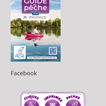
Facebook