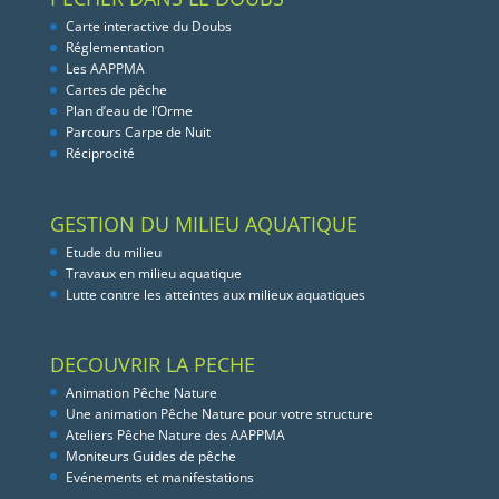
Carte interactive du Doubs
Réglementation
Les AAPPMA
Cartes de pêche
Plan d’eau de l’Orme
Parcours Carpe de Nuit
Réciprocité
GESTION DU MILIEU AQUATIQUE
Etude du milieu
Travaux en milieu aquatique
Lutte contre les atteintes aux milieux aquatiques
DECOUVRIR LA PECHE
Animation Pêche Nature
Une animation Pêche Nature pour votre structure
Ateliers Pêche Nature des AAPPMA
Moniteurs Guides de pêche
Evénements et manifestations