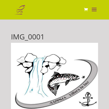
IMG_0001