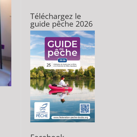
Téléchargez le
guide pêche 2026