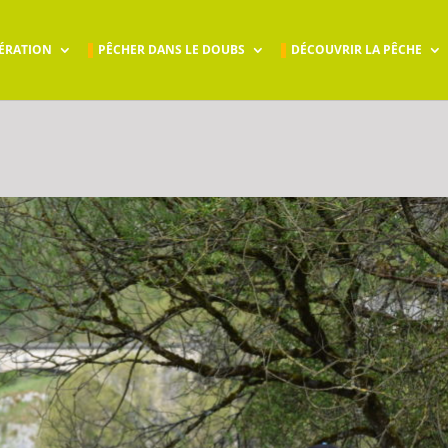
ÉRATION
PÊCHER DANS LE DOUBS
DÉCOUVRIR LA PÊCHE