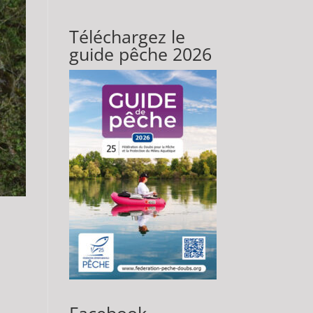
Téléchargez le
guide pêche 2026