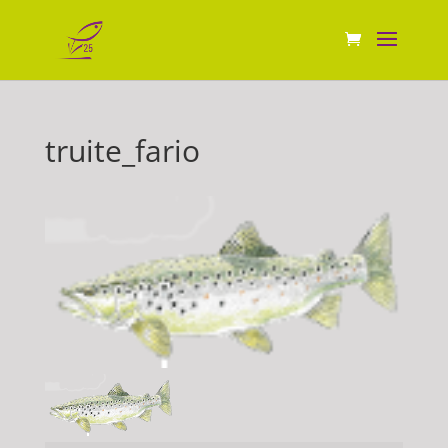
truite_fario