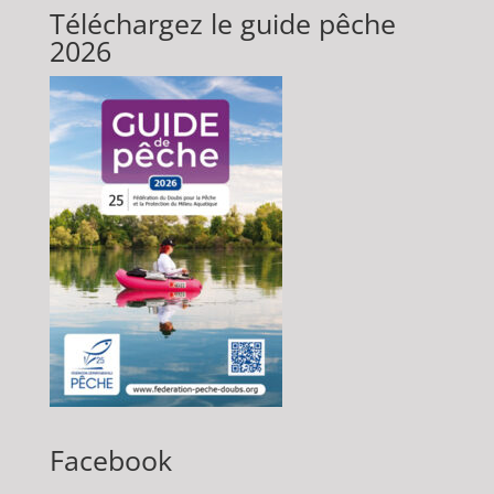
Téléchargez le guide pêche
2026
Facebook