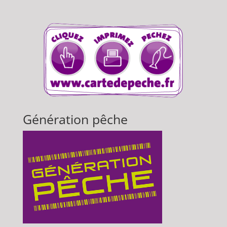
Génération pêche