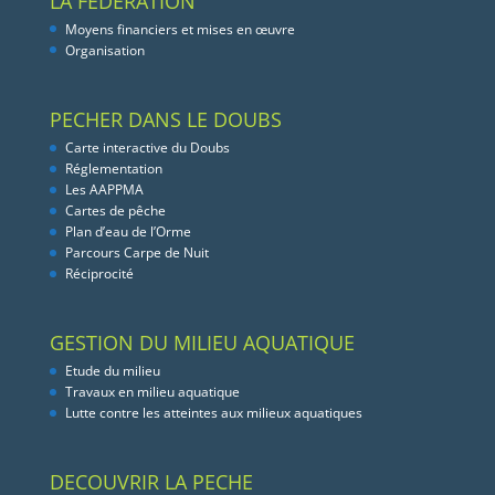
LA FEDERATION
Moyens financiers et mises en œuvre
Organisation
PECHER DANS LE DOUBS
Carte interactive du Doubs
Réglementation
Les AAPPMA
Cartes de pêche
Plan d’eau de l’Orme
Parcours Carpe de Nuit
Réciprocité
GESTION DU MILIEU AQUATIQUE
Etude du milieu
Travaux en milieu aquatique
Lutte contre les atteintes aux milieux aquatiques
DECOUVRIR LA PECHE