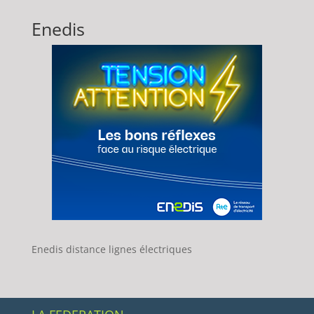
Enedis
Enedis distance lignes électriques