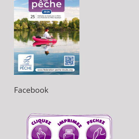
Facebook