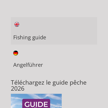
Fishing guide
Angelführer
Téléchargez le guide pêche
2026