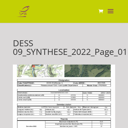
DESS
09_SYNTHESE_2022_Page_01