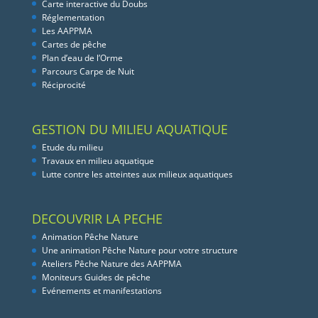
Carte interactive du Doubs
Réglementation
Les AAPPMA
Cartes de pêche
Plan d’eau de l’Orme
Parcours Carpe de Nuit
Réciprocité
GESTION DU MILIEU AQUATIQUE
Etude du milieu
Travaux en milieu aquatique
Lutte contre les atteintes aux milieux aquatiques
DECOUVRIR LA PECHE
Animation Pêche Nature
Une animation Pêche Nature pour votre structure
Ateliers Pêche Nature des AAPPMA
Moniteurs Guides de pêche
Evénements et manifestations