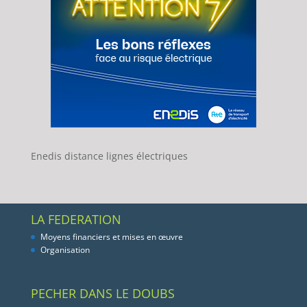
Enedis distance lignes électriques
LA FEDERATION
Moyens financiers et mises en œuvre
Organisation
PECHER DANS LE DOUBS