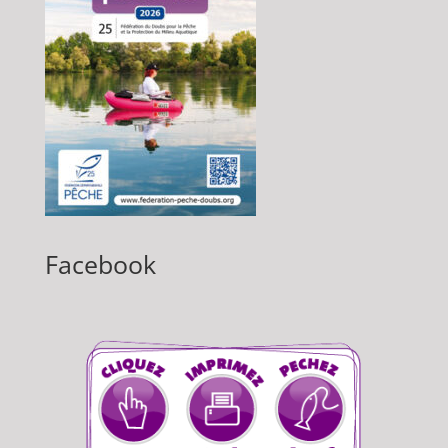
Facebook