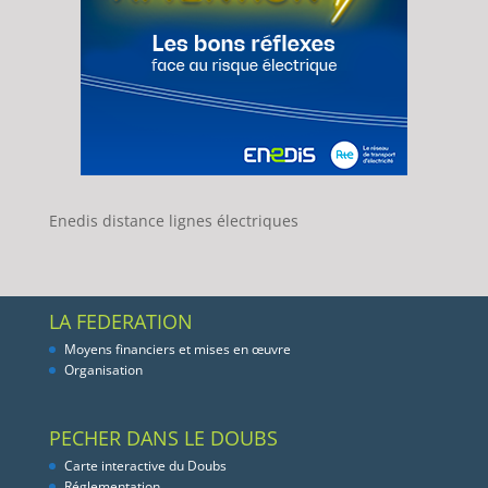
Enedis distance lignes électriques
LA FEDERATION
Moyens financiers et mises en œuvre
Organisation
PECHER DANS LE DOUBS
Carte interactive du Doubs
Réglementation