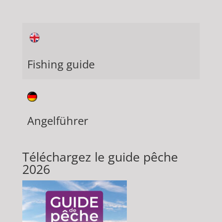
Fishing guide
Angelführer
Téléchargez le guide pêche
2026