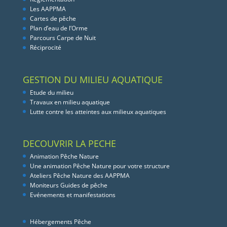
Les AAPPMA
Cartes de pêche
Plan d’eau de l’Orme
Parcours Carpe de Nuit
Réciprocité
GESTION DU MILIEU AQUATIQUE
Etude du milieu
Travaux en milieu aquatique
Lutte contre les atteintes aux milieux aquatiques
DECOUVRIR LA PECHE
Animation Pêche Nature
Une animation Pêche Nature pour votre structure
Ateliers Pêche Nature des AAPPMA
Moniteurs Guides de pêche
Evénements et manifestations
Hébergements Pêche