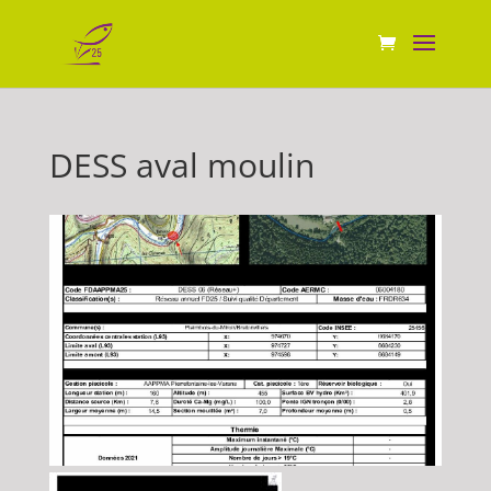
DESS aval moulin