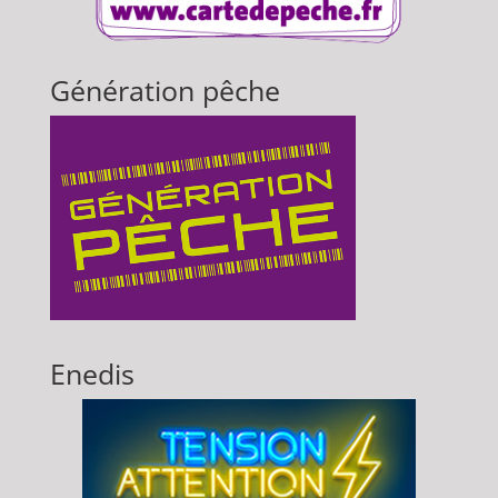
Génération pêche
Enedis