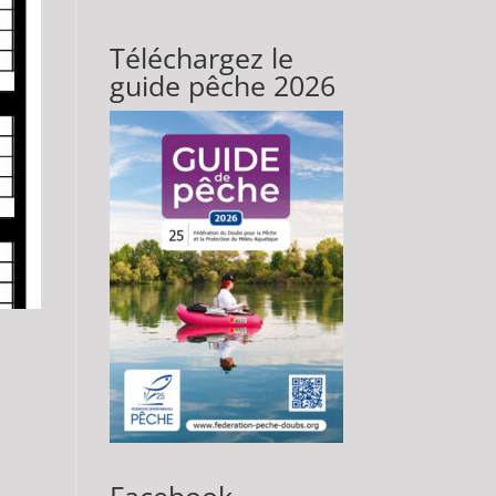
Téléchargez le
guide pêche 2026