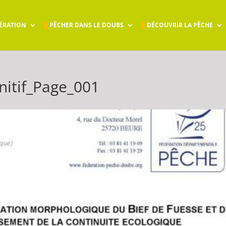
ÉRATION
PÊCHER DANS LE DOUBS
DÉCOUVRIR LA PÊCHE
initif_Page_001