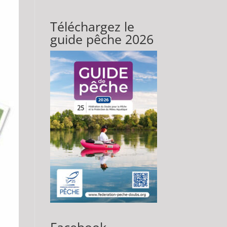
Téléchargez le
guide pêche 2026