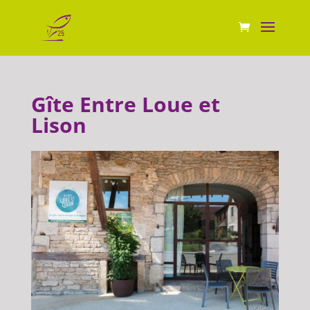
Gîte Entre Loue et
Lison