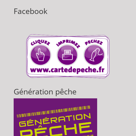
Facebook
Génération pêche