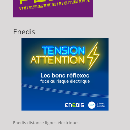
Enedis
Enedis distance lignes électriques