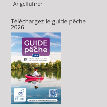
Angelführer
Téléchargez le guide pêche
2026