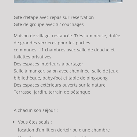
Gite d’étape avec repas sur réservation
Gite de groupe avec 32 couchages
Maison de village restaurée. Très lumineuse, dotée
de grandes verrières pour les parties
communes. 11 chambres avec salle de douche et
toilettes privatives
Des espaces intérieurs à partager
Salle à manger, salon avec cheminée, salle de jeux,
bibliothèque, baby-foot et table de ping-pong
Des espaces extérieurs ouverts sur la nature
Terrasse, jardin, terrain de pétanque
A chacun son séjour :
Vous êtes seuls :
location d’un lit en dortoir ou d’une chambre