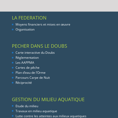
LA FEDERATION
Moyens financiers et mises en œuvre
Organisation
PECHER DANS LE DOUBS
Carte interactive du Doubs
Réglementation
Les AAPPMA
Cartes de pêche
Plan d’eau de l’Orme
Parcours Carpe de Nuit
Réciprocité
GESTION DU MILIEU AQUATIQUE
Etude du milieu
Travaux en milieu aquatique
Lutte contre les atteintes aux milieux aquatiques