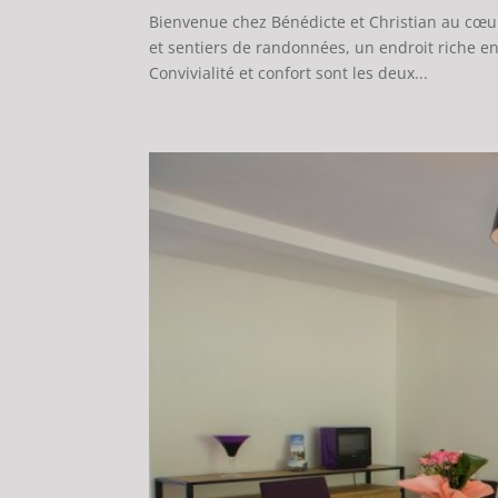
Bienvenue chez Bénédicte et Christian au cœur 
et sentiers de randonnées, un endroit riche en
Convivialité et confort sont les deux...