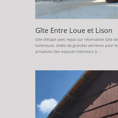
Gîte Entre Loue et Lison
Gite d’étape avec repas sur réservation Gite d
lumineuse, dotée de grandes verrières pour le
privatives Des espaces intérieurs à...