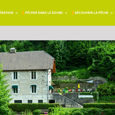
ÉRATION
PÊCHER DANS LE DOUBS
DÉCOUVRIR LA PÊCHE