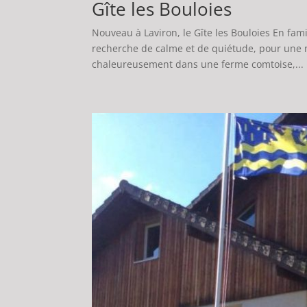
Gîte les Bouloies
Nouveau à Laviron, le Gîte les Bouloies En fam
recherche de calme et de quiétude, pour une 
chaleureusement dans une ferme comtoise,...