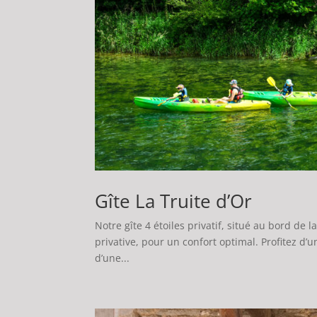
Gîte La Truite d’Or
Notre gîte 4 étoiles privatif, situé au bord de 
privative, pour un confort optimal. Profitez d’u
d’une...