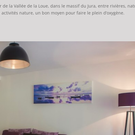
de la Vallée de la Loue, dans le massif du Jura, entre rivières, na
 activités nature, un bon moyen pour faire le plein d’oxygène.