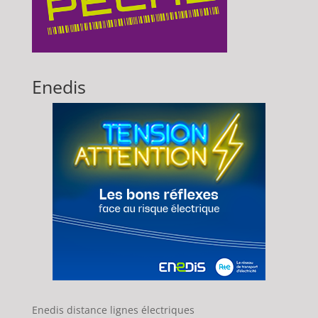
Enedis
Enedis distance lignes électriques