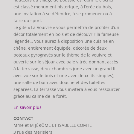
est classé monument historique, à l’orée du bois,
une invitation à se détendre, à se promener ou à
faire du sport.
Le gîte « La Vouivre » vous permettra de profiter d’un
décor totalement en bois et de découvrir la fameuse
légende… Vous aurez à disposition une cuisine en
chêne, entièrement équipée, décorée de deux
poteaux pyrogravés sur le thème de la vouivre et
ouverte sur le séjour avec baie vitrée donnant accès
à la terrasse, deux chambres (une avec un grand lit
avec vue sur le bois et une avec deux lits simples),
une salle de bain avec douche et des toilettes
séparées. La terrasse vous invitera à vous ressourcer
grâce au calme de la forêt.
En savoir plus
CONTACT
Mme et M JÉRÔME ET ISABELLE COMTE
3 rue des Merisiers