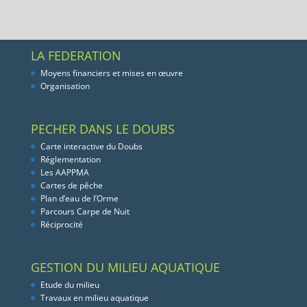
LA FEDERATION
Moyens financiers et mises en œuvre
Organisation
PECHER DANS LE DOUBS
Carte interactive du Doubs
Réglementation
Les AAPPMA
Cartes de pêche
Plan d’eau de l’Orme
Parcours Carpe de Nuit
Réciprocité
GESTION DU MILIEU AQUATIQUE
Etude du milieu
Travaux en milieu aquatique