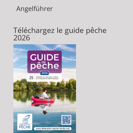
Angelführer
Téléchargez le guide pêche
2026