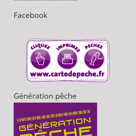
Facebook
Génération pêche