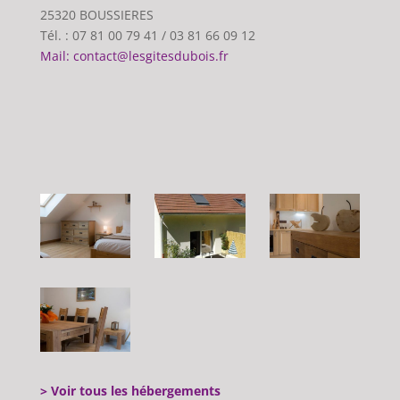
25320 BOUSSIERES
Tél. : 07 81 00 79 41 / 03 81 66 09 12
Mail: contact@lesgitesdubois.fr
> Voir tous les hébergements